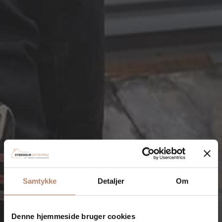
Samtykke
Detaljer
Om
Denne hjemmeside bruger cookies