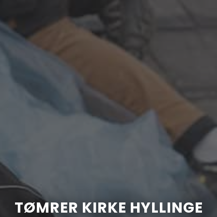
TØMRER KIRKE HYLLINGE